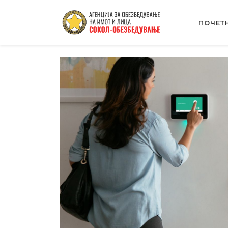
ПОЧЕТ