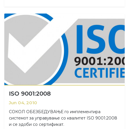
ISO 9001:2008
Jun 04, 2010
СОКОЛ ОБЕЗБЕДУВАЊЕ го имплементира
системот за управување со квалитет ISO 9001:2008
и се здоби со сертификат.