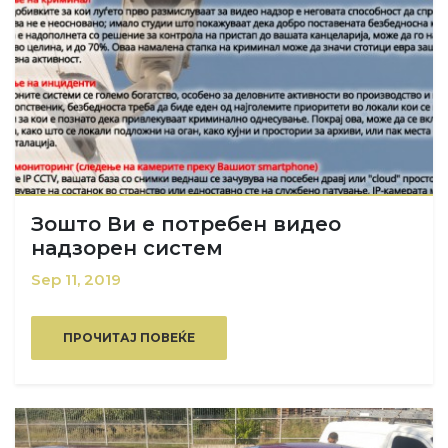
Зошто Ви е потребен видео
надзорен систем
Sep 11, 2019
ПРОЧИТАЈ ПОВЕЌЕ