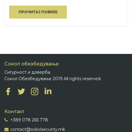
ПРОЧИТАЈ ПОВЕЌЕ
Сокол обезбедување
Сигурност и доверба.
Сокол Обезбедување 2019 All rights reserved.
Контакт
+389 078 265 778
contact@sokolsecurity.mk