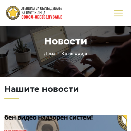
Новости
Дома
Категорија
Нашите новости